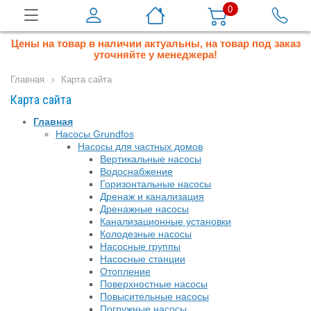
0
Цены на товар в наличии актуальны, на товар под заказ
уточняйте у менеджера!
Главная
Карта сайта
Карта сайта
Главная
Насосы Grundfos
Насосы для частных домов
Вертикальные насосы
Водоснабжение
Горизонтальные насосы
Дренаж и канализация
Дренажные насосы
Канализационные установки
Колодезные насосы
Насосные группы
Насосные станции
Отопление
Поверхностные насосы
Повысительные насосы
Погружные насосы