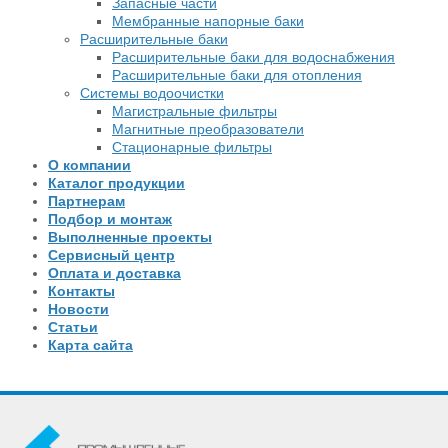
Запасные части
Мембранные напорные баки
Расширительные баки
Расширительные баки для водоснабжения
Расширительные баки для отопления
Системы водоочистки
Магистральные фильтры
Магнитные преобразователи
Стационарные фильтры
О компании
Каталог продукции
Партнерам
Подбор и монтаж
Выполненные проекты
Сервисный центр
Оплата и доставка
Контакты
Новости
Статьи
Карта сайта