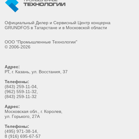
Официальный Дилер и Сервисный Центр концерна
GRUNDFOS в Татарстане и в Московской области
ООО "Промышленные Технологии"
© 2006-2026
Адрес:
РТ
, г.
Казань
,
ул. Восстания, 37
Телефоны:
(843) 259-11-04
,
(962) 559-11-32
,
(843) 259-11-32
Адрес:
Московская обл., г. Королев,
ул. Горького, 27А
Телефоны:
(495) 971-38-14,
8 (916) 695-67-57