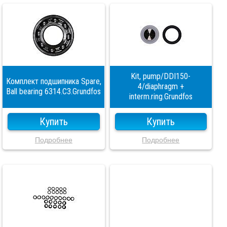
Kit, pump/DDI150-
Комплект подшипника Spare,
4/diaphragm +
Ball bearing 6314.C3.Grundfos
interm.ring.Grundfos
Купить
Купить
Подробнее
Подробнее