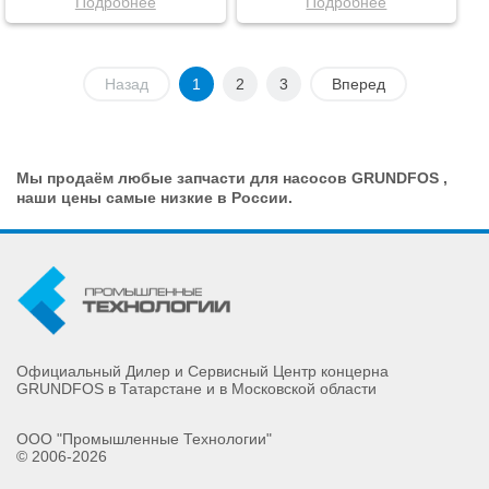
Подробнее
Подробнее
Назад
1
2
3
Вперед
Мы продаём любые запчасти для насосов GRUNDFOS ,
наши цены самые низкие в России.
Официальный Дилер и Сервисный Центр концерна
GRUNDFOS в Татарстане и в Московской области
ООО "Промышленные Технологии"
© 2006-2026