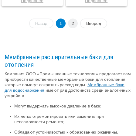
Подробнее
Подробнее
Назад
1
2
Вперед
Мембранные расширительные баки для
отопления
Компания ООО «Промышленные технологии» предлагает вам
приобрести качественные мембранные баки для отопления,
которые помогут сократить расход воды.
Мембранные баки
для водоснабжения
имеют ряд достоинств среди аналогичных
устройств:
Могут выдержать высокое давление в баке;
Их легко отремонтировать или заменить при
невозможности ремонта;
Обладают устойчивостью к образованию ржавчины.