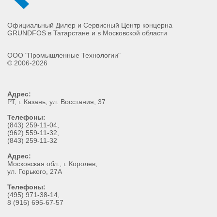
Официальный Дилер и Сервисный Центр концерна
GRUNDFOS в Татарстане и в Московской области
ООО "Промышленные Технологии"
© 2006-2026
Адрес:
РТ
, г.
Казань
,
ул. Восстания, 37
Телефоны:
(843) 259-11-04
,
(962) 559-11-32
,
(843) 259-11-32
Адрес:
Московская обл., г. Королев,
ул. Горького, 27А
Телефоны:
(495) 971-38-14,
8 (916) 695-67-57