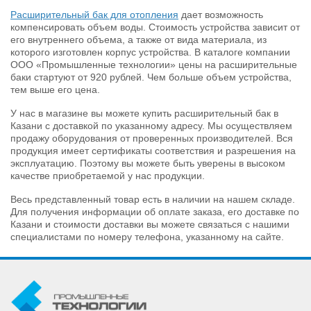
Расширительный бак для отопления
дает возможность
компенсировать объем воды. Стоимость устройства зависит от
его внутреннего объема, а также от вида материала, из
которого изготовлен корпус устройства. В каталоге компании
ООО «Промышленные технологии» цены на расширительные
баки стартуют от 920 рублей. Чем больше объем устройства,
тем выше его цена.
У нас в магазине вы можете купить расширительный бак в
Казани с доставкой по указанному адресу. Мы осуществляем
продажу оборудования от проверенных производителей. Вся
продукция имеет сертификаты соответствия и разрешения на
эксплуатацию. Поэтому вы можете быть уверены в высоком
качестве приобретаемой у нас продукции.
Весь представленный товар есть в наличии на нашем складе.
Для получения информации об оплате заказа, его доставке по
Казани и стоимости доставки вы можете связаться с нашими
специалистами по номеру телефона, указанному на сайте.