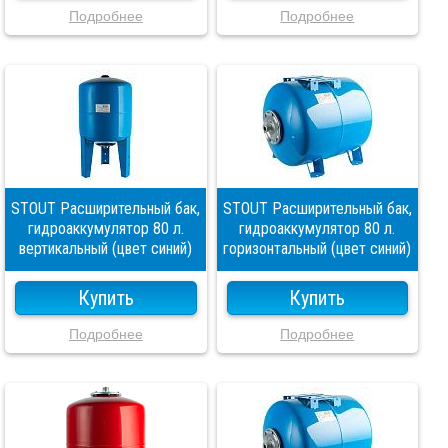
Подробнее
Подробнее
STOUT Расширительный бак,
STOUT Расширительный бак,
гидроаккумулятор 80 л.
гидроаккумулятор 80 л.
вертикальный (цвет синий)
горизонтальный (цвет синий)
Купить
Купить
Подробнее
Подробнее