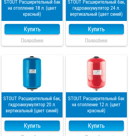
STOUT Расширительный бак
STOUT Расширительный бак,
на отопление 18 л. (цвет
гидроаккумулятор 24 л.
красный)
вертикальный (цвет синий)
Купить
Купить
Подробнее
Подробнее
STOUT Расширительный бак,
STOUT Расширительный бак
гидроаккумулятор 20 л.
на отопление 12 л. (цвет
вертикальный (цвет синий)
красный)
Купить
Купить