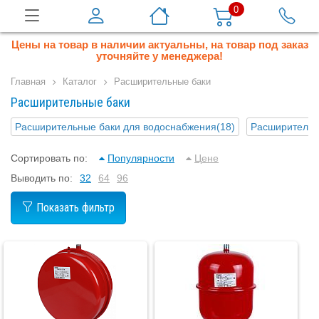
0
Цены на товар в наличии актуальны, на товар под заказ
уточняйте у менеджера!
Главная
Каталог
Расширительные баки
Расширительные баки
Расширительные баки для водоснабжения
(18)
Расширительн
Сортировать по:
Популярности
Цене
Выводить по:
32
64
96
Показать фильтр