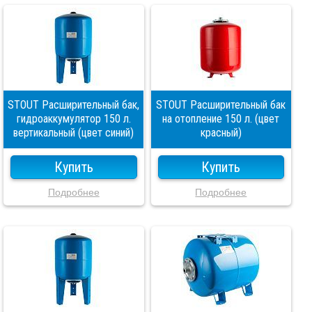
STOUT Расширительный бак,
STOUT Расширительный бак
гидроаккумулятор 150 л.
на отопление 150 л. (цвет
вертикальный (цвет синий)
красный)
Купить
Купить
Подробнее
Подробнее