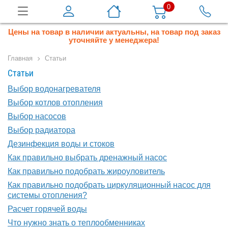
0
Цены на товар в наличии актуальны, на товар под заказ
уточняйте у менеджера!
Главная
Статьи
Статьи
Выбор водонагревателя
Выбор котлов отопления
Выбор насосов
Выбор радиатора
Дезинфекция воды и стоков
Как правильно выбрать дренажный насос
Как правильно подобрать жироуловитель
Как правильно подобрать циркуляционный насос для
системы отопления?
Расчет горячей воды
Что нужно знать о теплообменниках