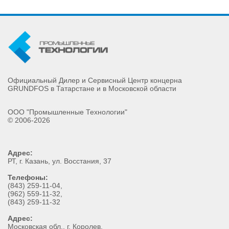
Официальный Дилер и Сервисный Центр концерна
GRUNDFOS в Татарстане и в Московской области
ООО "Промышленные Технологии"
© 2006-2026
Адрес:
РТ
, г.
Казань
,
ул. Восстания, 37
Телефоны:
(843) 259-11-04
,
(962) 559-11-32
,
(843) 259-11-32
Адрес:
Московская обл., г. Королев,