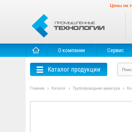
Цены на т
О компании
Сервис
Каталог продукции
Главная
Каталог
Трубопроводная арматура
Ко