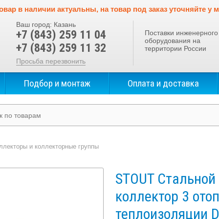
овар в наличии актуальны, на товар под заказ уточняйте у 
Ваш город:
Казань
+7 (843) 259 11 04
Поставки инженерного
оборудования на
+7 (843) 259 11 32
территории России
Просьба перезвонить
Подбор и монтаж
Оплата и доставка
ллекторы и коллекторные группы
STOUT Стальной
коллектор 3 ото
теплоизоляции D