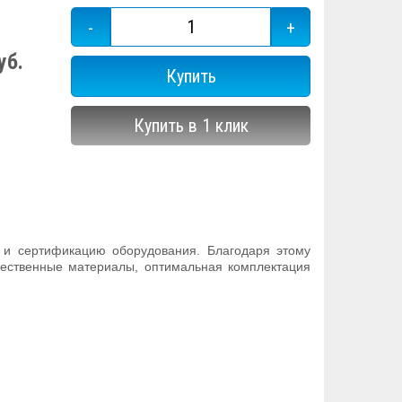
-
+
уб.
Купить
Купить в 1 клик
 и сертификацию оборудования. Благодаря этому
чественные материалы, оптимальная комплектация