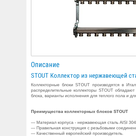
Описание
STOUT Коллектор из нержавеющей ста
Коллекторные блоки STOUT производятся в Итал
распределительные коллекторы STOUT обладают р
блока, варианты исполнения для теплого пола и дл
Преимущества коллекторных блоков STOUT
— Материал корпуса - нержавеющая сталь AISI 304
— Правильная конструкция с резьбовыми соединен
— Качественный европейский производитель.