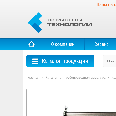
Цены на т
О компании
Сервис
Каталог продукции
Главная
Каталог
Трубопроводная арматура
Ко