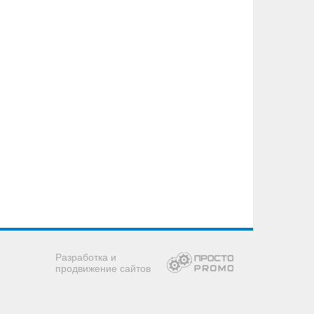
Разработка и
продвижение сайтов